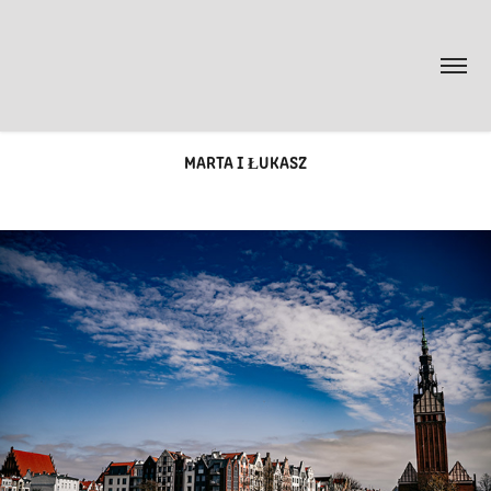
MARTA I ŁUKASZ