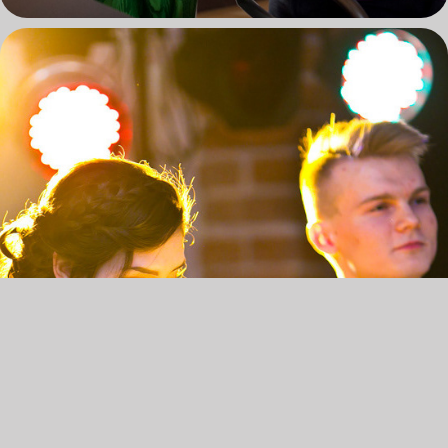
100 DNI DO MATURY