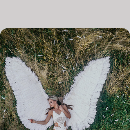
WHITE ANGEL