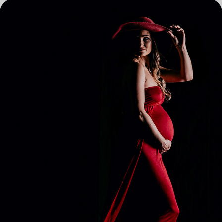
BRZUCHATO