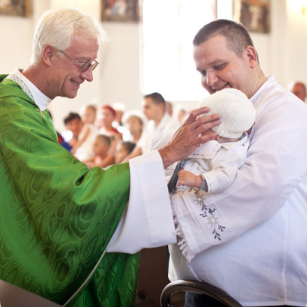
CHRZCINY