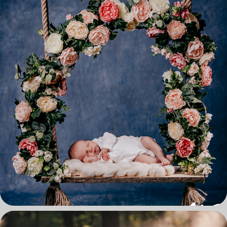
NOWORODKI