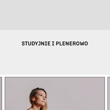
STUDYJNIE I PLENEROWO